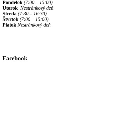
Pondelok
(7:00 – 15:00)
Utorok
Nestránkový deň
Streda
(7:30 – 16:30)
Štvrtok
(7:00 – 15:00)
Piatok
Nestránkový deň
Facebook