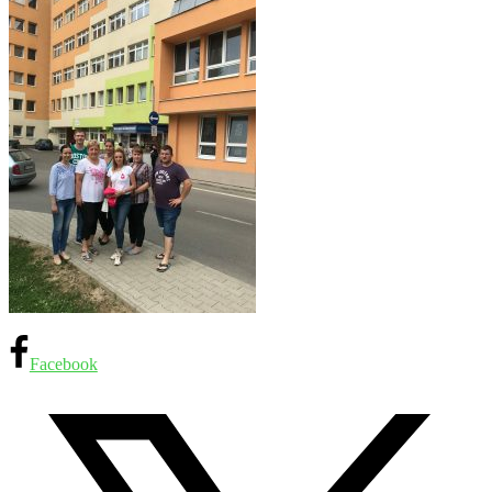
Facebook