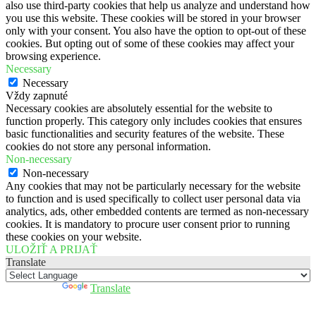
also use third-party cookies that help us analyze and understand how
you use this website. These cookies will be stored in your browser
only with your consent. You also have the option to opt-out of these
cookies. But opting out of some of these cookies may affect your
browsing experience.
Necessary
Necessary
Vždy zapnuté
Necessary cookies are absolutely essential for the website to
function properly. This category only includes cookies that ensures
basic functionalities and security features of the website. These
cookies do not store any personal information.
Non-necessary
Non-necessary
Any cookies that may not be particularly necessary for the website
to function and is used specifically to collect user personal data via
analytics, ads, other embedded contents are termed as non-necessary
cookies. It is mandatory to procure user consent prior to running
these cookies on your website.
ULOŽIŤ A PRIJAŤ
Translate
Powered by
Translate