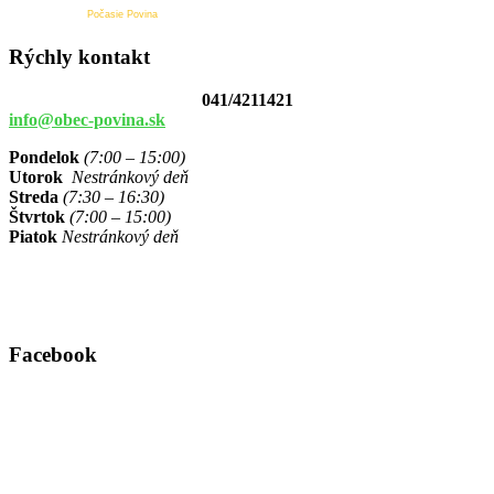
Počasie Povina
Rýchly kontakt
041/4211421
info@obec-povina.sk
Pondelok
(7:00 – 15:00)
Utorok
Nestránkový deň
Streda
(7:30 – 16:30)
Štvrtok
(7:00 – 15:00)
Piatok
Nestránkový deň
Facebook