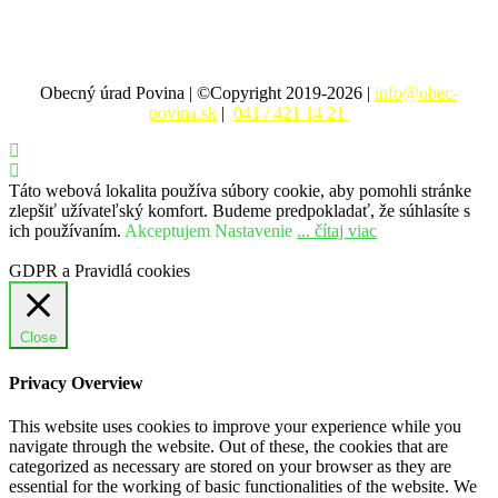
Obecný úrad Povina | ©Copyright 2019-2026 |
info@obec-
povina.sk
|
041 / 421 14 21
Táto webová lokalita používa súbory cookie, aby pomohli stránke
zlepšiť užívateľský komfort. Budeme predpokladať, že súhlasíte s
ich používaním.
Akceptujem
Nastavenie
... čítaj viac
GDPR a Pravidlá cookies
Close
Privacy Overview
This website uses cookies to improve your experience while you
navigate through the website. Out of these, the cookies that are
categorized as necessary are stored on your browser as they are
essential for the working of basic functionalities of the website. We