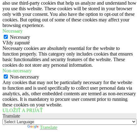
also use third-party cookies that help us analyze and understand how
you use this website. These cookies will be stored in your browser
only with your consent. You also have the option to opt-out of these
cookies. But opting out of some of these cookies may affect your
browsing experience.
Necessary
Necessary
Vždy zapnuté
Necessary cookies are absolutely essential for the website to
function properly. This category only includes cookies that ensures
basic functionalities and security features of the website. These
cookies do not store any personal information.
Non-necessary
Non-necessary
Any cookies that may not be particularly necessary for the website
to function and is used specifically to collect user personal data via
analytics, ads, other embedded contents are termed as non-necessary
cookies. It is mandatory to procure user consent prior to running
these cookies on your website.
ULOŽIŤ A PRIJAŤ
Translate
Powered by
Translate