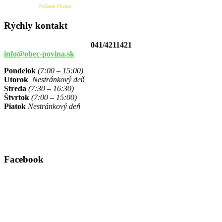
Počasie Povina
Rýchly kontakt
041/4211421
info@obec-povina.sk
Pondelok
(7:00 – 15:00)
Utorok
Nestránkový deň
Streda
(7:30 – 16:30)
Štvrtok
(7:00 – 15:00)
Piatok
Nestránkový deň
Facebook