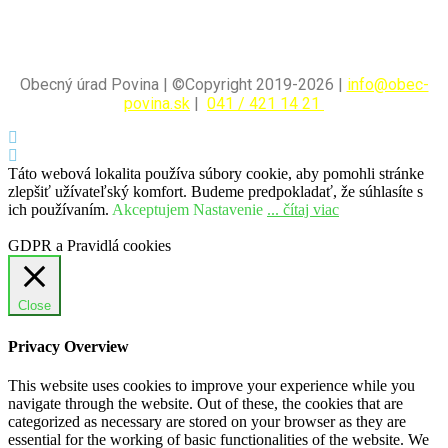
Obecný úrad Povina | ©Copyright 2019-2026 |
info@obec-
povina.sk
|
041 / 421 14 21
Táto webová lokalita používa súbory cookie, aby pomohli stránke
zlepšiť užívateľský komfort. Budeme predpokladať, že súhlasíte s
ich používaním.
Akceptujem
Nastavenie
... čítaj viac
GDPR a Pravidlá cookies
Close
Privacy Overview
This website uses cookies to improve your experience while you
navigate through the website. Out of these, the cookies that are
categorized as necessary are stored on your browser as they are
essential for the working of basic functionalities of the website. We