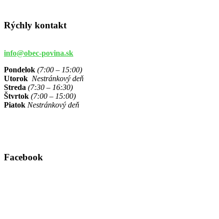
Rýchly kontakt
info@obec-povina.sk
Pondelok
(7:00 – 15:00)
Utorok
Nestránkový deň
Streda
(7:30 – 16:30)
Štvrtok
(7:00 – 15:00)
Piatok
Nestránkový deň
Facebook