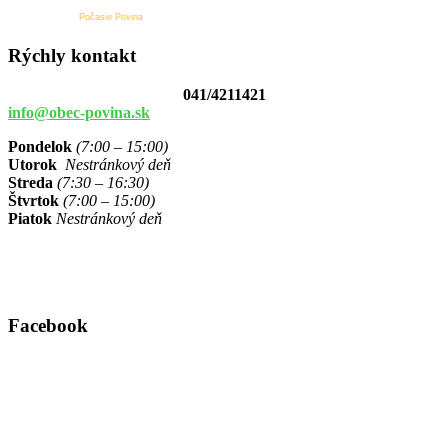
Počasie Povina
Rýchly kontakt
041/4211421
info@obec-povina.sk
Pondelok
(7:00 – 15:00)
Utorok
Nestránkový deň
Streda
(7:30 – 16:30)
Štvrtok
(7:00 – 15:00)
Piatok
Nestránkový deň
Facebook