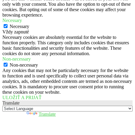
only with your consent. You also have the option to opt-out of these
cookies. But opting out of some of these cookies may affect your
browsing experience.
Necessary
Necessary
Vždy zapnuté
Necessary cookies are absolutely essential for the website to
function properly. This category only includes cookies that ensures
basic functionalities and security features of the website. These
cookies do not store any personal information.
Non-necessary
Non-necessary
Any cookies that may not be particularly necessary for the website
to function and is used specifically to collect user personal data via
analytics, ads, other embedded contents are termed as non-necessary
cookies. It is mandatory to procure user consent prior to running
these cookies on your website.
ULOŽIŤ A PRIJAŤ
Translate
Powered by
Translate