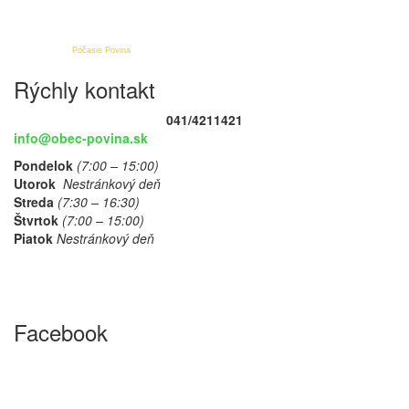
Počasie Povina
Rýchly kontakt
041/4211421
info@obec-povina.sk
Pondelok
(7:00 – 15:00)
Utorok
Nestránkový deň
Streda
(7:30 – 16:30)
Štvrtok
(7:00 – 15:00)
Piatok
Nestránkový deň
Facebook