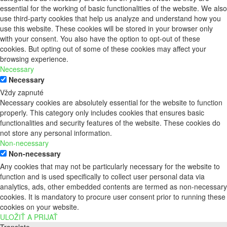
essential for the working of basic functionalities of the website. We also
use third-party cookies that help us analyze and understand how you
use this website. These cookies will be stored in your browser only
with your consent. You also have the option to opt-out of these
cookies. But opting out of some of these cookies may affect your
browsing experience.
Necessary
Necessary
Vždy zapnuté
Necessary cookies are absolutely essential for the website to function
properly. This category only includes cookies that ensures basic
functionalities and security features of the website. These cookies do
not store any personal information.
Non-necessary
Non-necessary
Any cookies that may not be particularly necessary for the website to
function and is used specifically to collect user personal data via
analytics, ads, other embedded contents are termed as non-necessary
cookies. It is mandatory to procure user consent prior to running these
cookies on your website.
ULOŽIŤ A PRIJAŤ