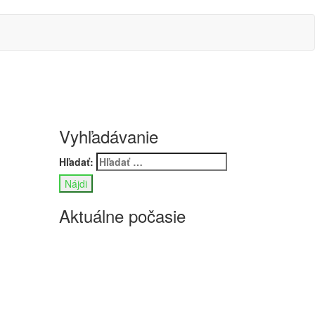
Vyhľadávanie
Hľadať:
Aktuálne počasie