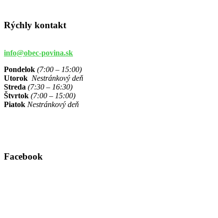
Rýchly kontakt
info@obec-povina.sk
Pondelok
(7:00 – 15:00)
Utorok
Nestránkový deň
Streda
(7:30 – 16:30)
Štvrtok
(7:00 – 15:00)
Piatok
Nestránkový deň
Facebook