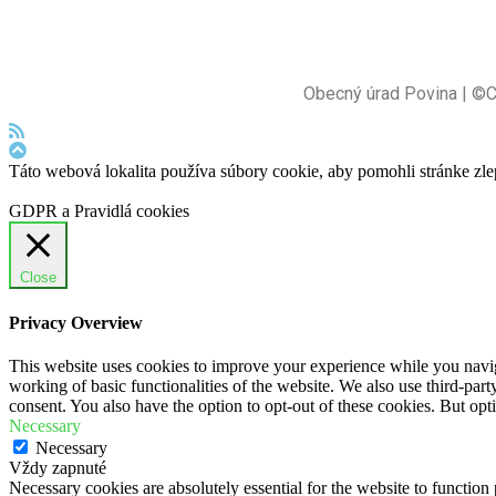
Obecný úrad Povina | ©
Táto webová lokalita používa súbory cookie, aby pomohli stránke zle
GDPR a Pravidlá cookies
Close
Privacy Overview
This website uses cookies to improve your experience while you navigat
working of basic functionalities of the website. We also use third-pa
consent. You also have the option to opt-out of these cookies. But op
Necessary
Necessary
Vždy zapnuté
Necessary cookies are absolutely essential for the website to function 