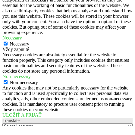
essential for the working of basic functionalities of the website. We
also use third-party cookies that help us analyze and understand how
you use this website. These cookies will be stored in your browser
only with your consent. You also have the option to opt-out of these
cookies. But opting out of some of these cookies may affect your
browsing experience.
Necessary
Necessary
Vždy zapnuté
Necessary cookies are absolutely essential for the website to
function properly. This category only includes cookies that ensures
basic functionalities and security features of the website. These
cookies do not store any personal information.
Non-necessary
Non-necessary
Any cookies that may not be particularly necessary for the website
to function and is used specifically to collect user personal data via
analytics, ads, other embedded contents are termed as non-necessary
cookies. It is mandatory to procure user consent prior to running
these cookies on your website.
ULOŽIŤ A PRIJAŤ
Translate
Powered by
Translate