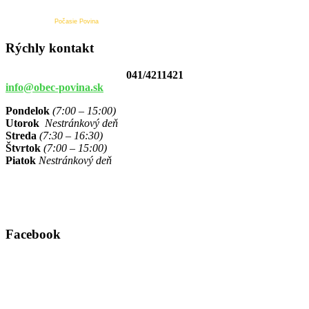
Počasie Povina
Rýchly kontakt
041/4211421
info@obec-povina.sk
Pondelok
(7:00 – 15:00)
Utorok
Nestránkový deň
Streda
(7:30 – 16:30)
Štvrtok
(7:00 – 15:00)
Piatok
Nestránkový deň
Facebook