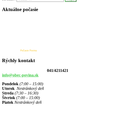
Aktuálne počasie
Počasie Povina
Rýchly kontakt
041/4211421
info@obec-povina.sk
Pondelok
(7:00 – 15:00)
Utorok
Nestránkový deň
Streda
(7:30 – 16:30)
Štvrtok
(7:00 – 15:00)
Piatok
Nestránkový deň