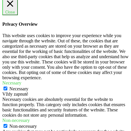
Close
Privacy Overview
This website uses cookies to improve your experience while you
navigate through the website. Out of these, the cookies that are
categorized as necessary are stored on your browser as they are
essential for the working of basic functionalities of the website. We
also use third-party cookies that help us analyze and understand how
you use this website. These cookies will be stored in your browser
only with your consent. You also have the option to opt-out of these
cookies. But opting out of some of these cookies may affect your
browsing experience.
Necessary
Necessary
Vždy zapnuté
Necessary cookies are absolutely essential for the website to
function properly. This category only includes cookies that ensures
basic functionalities and security features of the website. These
cookies do not store any personal information.
Non-necessary
Non-necessary