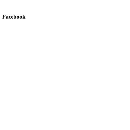
Facebook