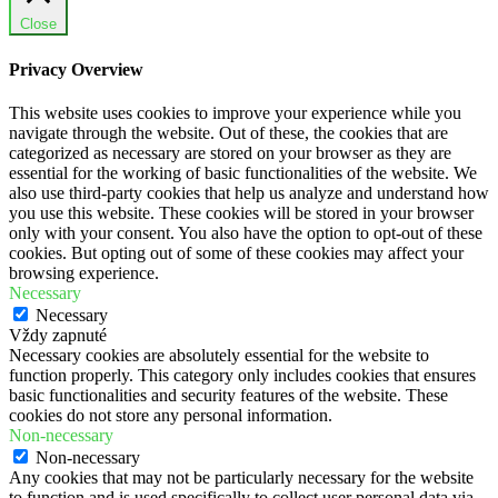
Close
Privacy Overview
This website uses cookies to improve your experience while you
navigate through the website. Out of these, the cookies that are
categorized as necessary are stored on your browser as they are
essential for the working of basic functionalities of the website. We
also use third-party cookies that help us analyze and understand how
you use this website. These cookies will be stored in your browser
only with your consent. You also have the option to opt-out of these
cookies. But opting out of some of these cookies may affect your
browsing experience.
Necessary
Necessary
Vždy zapnuté
Necessary cookies are absolutely essential for the website to
function properly. This category only includes cookies that ensures
basic functionalities and security features of the website. These
cookies do not store any personal information.
Non-necessary
Non-necessary
Any cookies that may not be particularly necessary for the website
to function and is used specifically to collect user personal data via