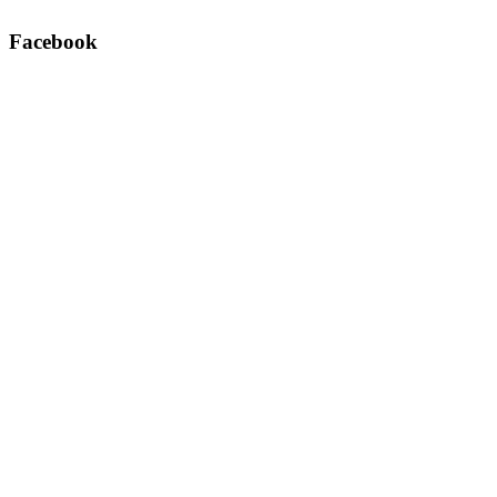
Facebook