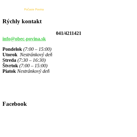
Počasie Povina
Rýchly kontakt
041/4211421
info@obec-povina.sk
Pondelok
(7:00 – 15:00)
Utorok
Nestránkový deň
Streda
(7:30 – 16:30)
Štvrtok
(7:00 – 15:00)
Piatok
Nestránkový deň
Facebook