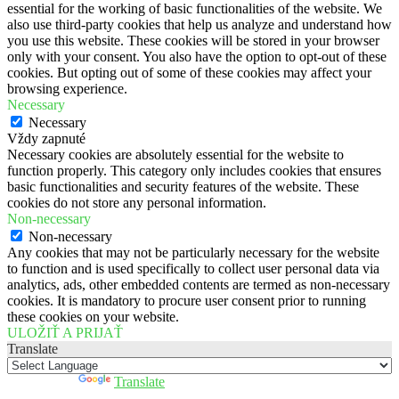
essential for the working of basic functionalities of the website. We
also use third-party cookies that help us analyze and understand how
you use this website. These cookies will be stored in your browser
only with your consent. You also have the option to opt-out of these
cookies. But opting out of some of these cookies may affect your
browsing experience.
Necessary
Necessary
Vždy zapnuté
Necessary cookies are absolutely essential for the website to
function properly. This category only includes cookies that ensures
basic functionalities and security features of the website. These
cookies do not store any personal information.
Non-necessary
Non-necessary
Any cookies that may not be particularly necessary for the website
to function and is used specifically to collect user personal data via
analytics, ads, other embedded contents are termed as non-necessary
cookies. It is mandatory to procure user consent prior to running
these cookies on your website.
ULOŽIŤ A PRIJAŤ
Translate
Powered by
Translate