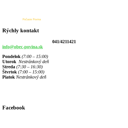
Počasie Povina
Rýchly kontakt
041/4211421
info@obec-povina.sk
Pondelok
(7:00 – 15:00)
Utorok
Nestránkový deň
Streda
(7:30 – 16:30)
Štvrtok
(7:00 – 15:00)
Piatok
Nestránkový deň
Facebook