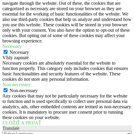
navigate through the website. Out of these, the cookies that are
categorized as necessary are stored on your browser as they are
essential for the working of basic functionalities of the website. We
also use third-party cookies that help us analyze and understand how
you use this website. These cookies will be stored in your browser
only with your consent. You also have the option to opt-out of these
cookies. But opting out of some of these cookies may affect your
browsing experience.
Necessary
Necessary
Vždy zapnuté
Necessary cookies are absolutely essential for the website to
function properly. This category only includes cookies that ensures
basic functionalities and security features of the website. These
cookies do not store any personal information.
Non-necessary
Non-necessary
Any cookies that may not be particularly necessary for the website
to function and is used specifically to collect user personal data via
analytics, ads, other embedded contents are termed as non-necessary
cookies. It is mandatory to procure user consent prior to running
these cookies on your website.
ULOŽIŤ A PRIJAŤ
Translate