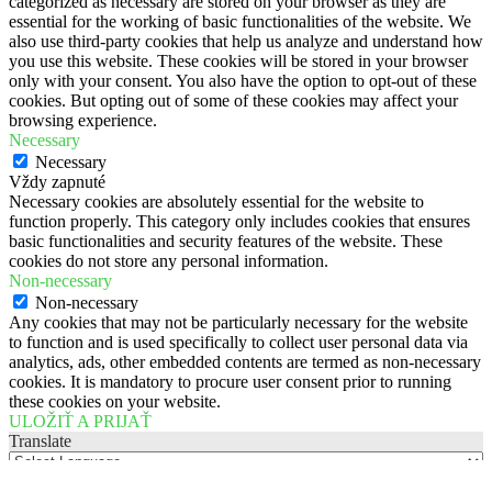
categorized as necessary are stored on your browser as they are
essential for the working of basic functionalities of the website. We
also use third-party cookies that help us analyze and understand how
you use this website. These cookies will be stored in your browser
only with your consent. You also have the option to opt-out of these
cookies. But opting out of some of these cookies may affect your
browsing experience.
Necessary
Necessary
Vždy zapnuté
Necessary cookies are absolutely essential for the website to
function properly. This category only includes cookies that ensures
basic functionalities and security features of the website. These
cookies do not store any personal information.
Non-necessary
Non-necessary
Any cookies that may not be particularly necessary for the website
to function and is used specifically to collect user personal data via
analytics, ads, other embedded contents are termed as non-necessary
cookies. It is mandatory to procure user consent prior to running
these cookies on your website.
ULOŽIŤ A PRIJAŤ
Translate
Powered by
Translate