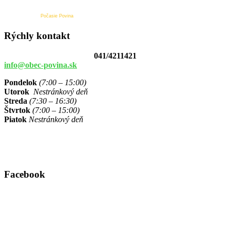
Počasie Povina
Rýchly kontakt
041/4211421
info@obec-povina.sk
Pondelok
(7:00 – 15:00)
Utorok
Nestránkový deň
Streda
(7:30 – 16:30)
Štvrtok
(7:00 – 15:00)
Piatok
Nestránkový deň
Facebook