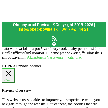
Obecný úrad Povina | ©Copyright 2019-2026 |
info@obec-povina.sk
|
041 / 421 14 21
Táto webová lokalita používa súbory cookie, aby pomohli stránke
zlepšiť užívateľský komfort. Budeme predpokladať, že súhlasíte s
ich používaním.
Akceptujem
Nastavenie
... čítaj viac
GDPR a Pravidlá cookies
Close
Privacy Overview
This website uses cookies to improve your experience while you
navigate through the website. Out of these, the cookies that are