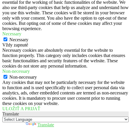
essential for the working of basic functionalities of the website. We
also use third-party cookies that help us analyze and understand how
you use this website. These cookies will be stored in your browser
only with your consent. You also have the option to opt-out of these
cookies. But opting out of some of these cookies may affect your
browsing experience.
Necessary
Necessary
Vždy zapnuté
Necessary cookies are absolutely essential for the website to
function properly. This category only includes cookies that ensures
basic functionalities and security features of the website. These
cookies do not store any personal information.
Non-necessary
Non-necessary
Any cookies that may not be particularly necessary for the website
to function and is used specifically to collect user personal data via
analytics, ads, other embedded contents are termed as non-necessary
cookies. It is mandatory to procure user consent prior to running
these cookies on your website.
ULOŽIŤ A PRIJAŤ
Translate
Powered by
Translate