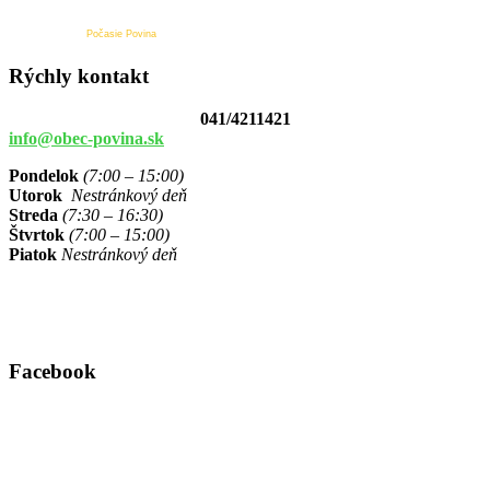
Počasie Povina
Rýchly kontakt
041/4211421
info@obec-povina.sk
Pondelok
(7:00 – 15:00)
Utorok
Nestránkový deň
Streda
(7:30 – 16:30)
Štvrtok
(7:00 – 15:00)
Piatok
Nestránkový deň
Facebook