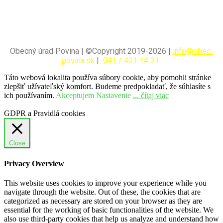
Obecný úrad Povina | ©Copyright 2019-2026 |
info@obec-
povina.sk
|
041 / 421 14 21
Táto webová lokalita používa súbory cookie, aby pomohli stránke
zlepšiť užívateľský komfort. Budeme predpokladať, že súhlasíte s
ich používaním.
Akceptujem
Nastavenie
... čítaj viac
GDPR a Pravidlá cookies
Close
Privacy Overview
This website uses cookies to improve your experience while you
navigate through the website. Out of these, the cookies that are
categorized as necessary are stored on your browser as they are
essential for the working of basic functionalities of the website. We
also use third-party cookies that help us analyze and understand how