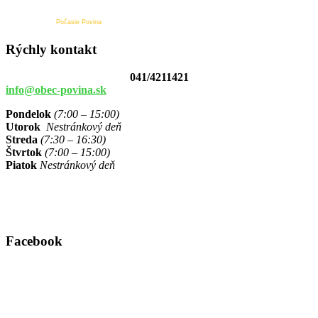
Počasie Povina
Rýchly kontakt
041/4211421
info@obec-povina.sk
Pondelok
(7:00 – 15:00)
Utorok
Nestránkový deň
Streda
(7:30 – 16:30)
Štvrtok
(7:00 – 15:00)
Piatok
Nestránkový deň
Facebook