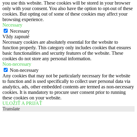
you use this website. These cookies will be stored in your browser
only with your consent. You also have the option to opt-out of these
cookies. But opting out of some of these cookies may affect your
browsing experience.
Necessary
Necessary
Vždy zapnuté
Necessary cookies are absolutely essential for the website to
function properly. This category only includes cookies that ensures
basic functionalities and security features of the website. These
cookies do not store any personal information.
Non-necessary
Non-necessary
Any cookies that may not be particularly necessary for the website
to function and is used specifically to collect user personal data via
analytics, ads, other embedded contents are termed as non-necessary
cookies. It is mandatory to procure user consent prior to running
these cookies on your website.
ULOŽIŤ A PRIJAŤ
Translate