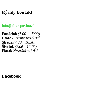
Rýchly kontakt
info@obec-povina.sk
Pondelok
(7:00 – 15:00)
Utorok
Nestránkový deň
Streda
(7:30 – 16:30)
Štvrtok
(7:00 – 15:00)
Piatok
Nestránkový deň
Facebook