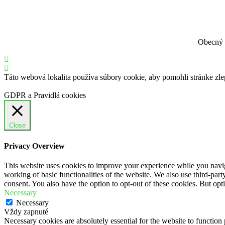
Obecný 
Táto webová lokalita používa súbory cookie, aby pomohli stránke zle
GDPR a Pravidlá cookies
Close
Privacy Overview
This website uses cookies to improve your experience while you navigat
working of basic functionalities of the website. We also use third-pa
consent. You also have the option to opt-out of these cookies. But op
Necessary
Necessary
Vždy zapnuté
Necessary cookies are absolutely essential for the website to function 