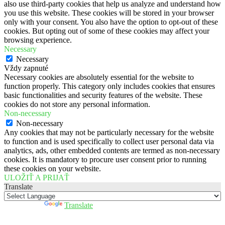
also use third-party cookies that help us analyze and understand how
you use this website. These cookies will be stored in your browser
only with your consent. You also have the option to opt-out of these
cookies. But opting out of some of these cookies may affect your
browsing experience.
Necessary
Necessary
Vždy zapnuté
Necessary cookies are absolutely essential for the website to
function properly. This category only includes cookies that ensures
basic functionalities and security features of the website. These
cookies do not store any personal information.
Non-necessary
Non-necessary
Any cookies that may not be particularly necessary for the website
to function and is used specifically to collect user personal data via
analytics, ads, other embedded contents are termed as non-necessary
cookies. It is mandatory to procure user consent prior to running
these cookies on your website.
ULOŽIŤ A PRIJAŤ
Translate
Powered by
Translate