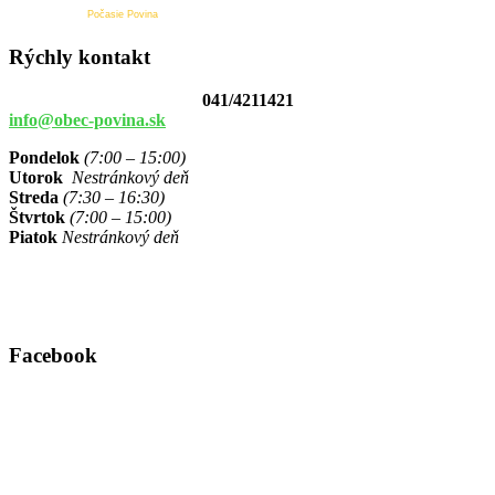
Počasie Povina
Rýchly kontakt
041/4211421
info@obec-povina.sk
Pondelok
(7:00 – 15:00)
Utorok
Nestránkový deň
Streda
(7:30 – 16:30)
Štvrtok
(7:00 – 15:00)
Piatok
Nestránkový deň
Facebook