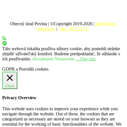
Obecný úrad Povina | ©Copyright 2019-2026 |
info@obec-
povina.sk
|
041 / 421 14 21
Táto webová lokalita používa súbory cookie, aby pomohli stránke
zlepšiť užívateľský komfort. Budeme predpokladať, že súhlasíte s
ich používaním.
Akceptujem
Nastavenie
... čítaj viac
GDPR a Pravidlá cookies
Close
Privacy Overview
This website uses cookies to improve your experience while you
navigate through the website. Out of these, the cookies that are
categorized as necessary are stored on your browser as they are
essential for the working of basic functionalities of the website. We