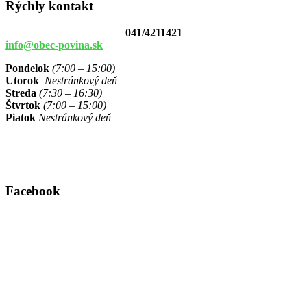
Rýchly kontakt
041/4211421
info@obec-povina.sk
Pondelok
(7:00 – 15:00)
Utorok
Nestránkový deň
Streda
(7:30 – 16:30)
Štvrtok
(7:00 – 15:00)
Piatok
Nestránkový deň
Facebook