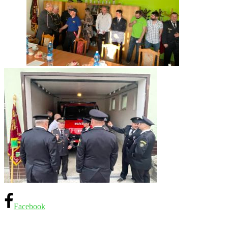
Facebook