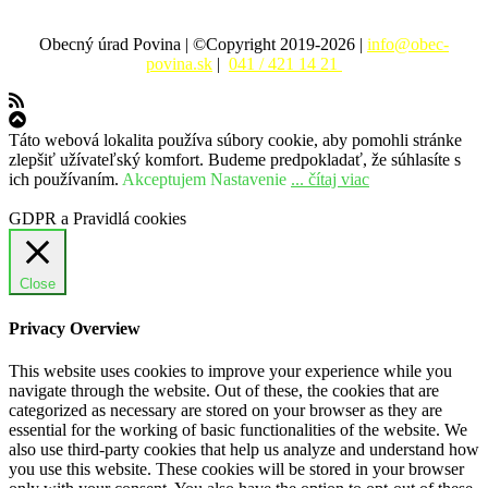
Obecný úrad Povina | ©Copyright 2019-2026 |
info@obec-
povina.sk
|
041 / 421 14 21
Táto webová lokalita používa súbory cookie, aby pomohli stránke
zlepšiť užívateľský komfort. Budeme predpokladať, že súhlasíte s
ich používaním.
Akceptujem
Nastavenie
... čítaj viac
GDPR a Pravidlá cookies
Close
Privacy Overview
This website uses cookies to improve your experience while you
navigate through the website. Out of these, the cookies that are
categorized as necessary are stored on your browser as they are
essential for the working of basic functionalities of the website. We
also use third-party cookies that help us analyze and understand how
you use this website. These cookies will be stored in your browser