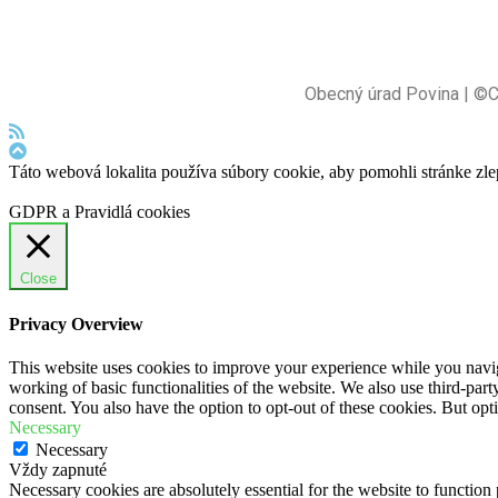
Obecný úrad Povina | ©
Táto webová lokalita používa súbory cookie, aby pomohli stránke zle
GDPR a Pravidlá cookies
Close
Privacy Overview
This website uses cookies to improve your experience while you navigat
working of basic functionalities of the website. We also use third-pa
consent. You also have the option to opt-out of these cookies. But op
Necessary
Necessary
Vždy zapnuté
Necessary cookies are absolutely essential for the website to function 