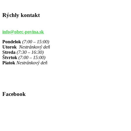
Rýchly kontakt
info@obec-povina.sk
Pondelok
(7:00 – 15:00)
Utorok
Nestránkový deň
Streda
(7:30 – 16:30)
Štvrtok
(7:00 – 15:00)
Piatok
Nestránkový deň
Facebook