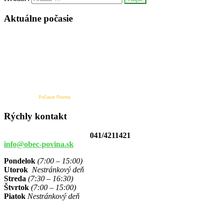
Aktuálne počasie
Počasie Povina
Rýchly kontakt
041/4211421
info@obec-povina.sk
Pondelok
(7:00 – 15:00)
Utorok
Nestránkový deň
Streda
(7:30 – 16:30)
Štvrtok
(7:00 – 15:00)
Piatok
Nestránkový deň