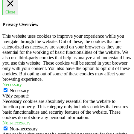
Close
Privacy Overview
This website uses cookies to improve your experience while you
navigate through the website. Out of these, the cookies that are
categorized as necessary are stored on your browser as they are
essential for the working of basic functionalities of the website. We
also use third-party cookies that help us analyze and understand how
you use this website. These cookies will be stored in your browser
only with your consent. You also have the option to opt-out of these
cookies. But opting out of some of these cookies may affect your
browsing experience.
Necessary
Necessary
Vždy zapnuté
Necessary cookies are absolutely essential for the website to
function properly. This category only includes cookies that ensures
basic functionalities and security features of the website. These
cookies do not store any personal information.
Non-necessary
Non-necessary