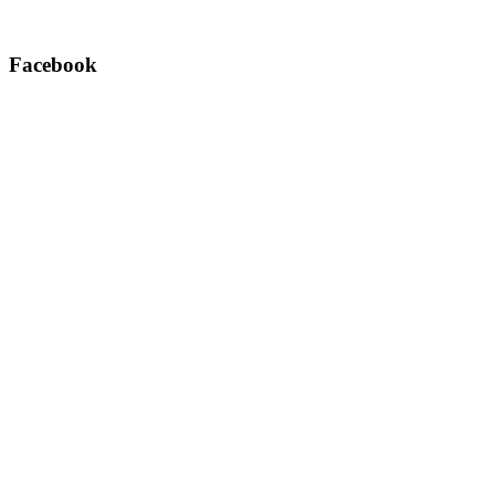
Facebook