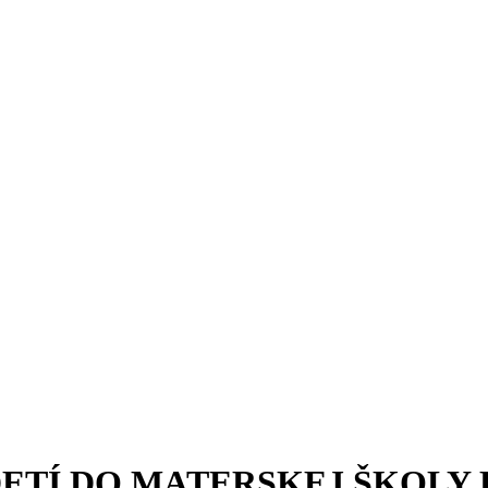
DETÍ DO MATERSKEJ ŠKOLY