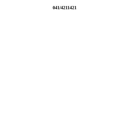
041/4211421