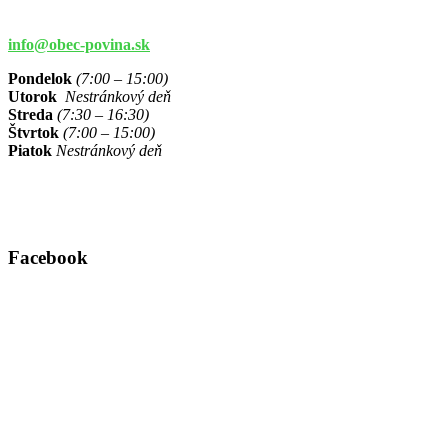
info@obec-povina.sk
Pondelok
(7:00 – 15:00)
Utorok
Nestránkový deň
Streda
(7:30 – 16:30)
Štvrtok
(7:00 – 15:00)
Piatok
Nestránkový deň
Facebook