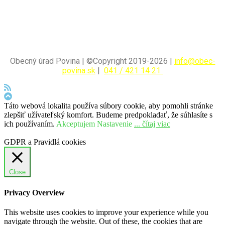
Obecný úrad Povina | ©Copyright 2019-2026 |
info@obec-
povina.sk
|
041 / 421 14 21
Táto webová lokalita používa súbory cookie, aby pomohli stránke
zlepšiť užívateľský komfort. Budeme predpokladať, že súhlasíte s
ich používaním.
Akceptujem
Nastavenie
... čítaj viac
GDPR a Pravidlá cookies
Close
Privacy Overview
This website uses cookies to improve your experience while you
navigate through the website. Out of these, the cookies that are