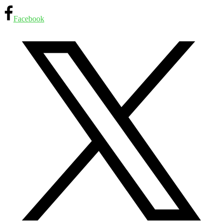
Facebook