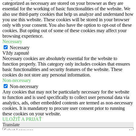
categorized as necessary are stored on your browser as they are
essential for the working of basic functionalities of the website. We
also use third-party cookies that help us analyze and understand how
you use this website. These cookies will be stored in your browser
only with your consent. You also have the option to opt-out of these
cookies. But opting out of some of these cookies may affect your
browsing experience.
Necessary
Necessary
Vždy zapnuté
Necessary cookies are absolutely essential for the website to
function properly. This category only includes cookies that ensures
basic functionalities and security features of the website. These
cookies do not store any personal information.
Non-necessary
Non-necessary
Any cookies that may not be particularly necessary for the website
to function and is used specifically to collect user personal data via
analytics, ads, other embedded contents are termed as non-necessary
cookies. It is mandatory to procure user consent prior to running
these cookies on your website.
ULOŽIŤ A PRIJAŤ
Translate
Powered by
Translate