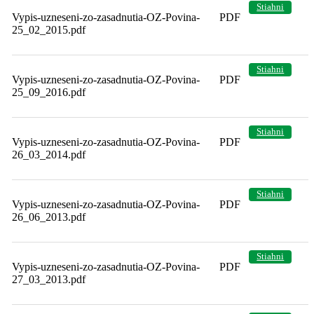
Stiahni
Vypis-uzneseni-zo-zasadnutia-OZ-Povina-
PDF
25_02_2015.pdf
Stiahni
Vypis-uzneseni-zo-zasadnutia-OZ-Povina-
PDF
25_09_2016.pdf
Stiahni
Vypis-uzneseni-zo-zasadnutia-OZ-Povina-
PDF
26_03_2014.pdf
Stiahni
Vypis-uzneseni-zo-zasadnutia-OZ-Povina-
PDF
26_06_2013.pdf
Stiahni
Vypis-uzneseni-zo-zasadnutia-OZ-Povina-
PDF
27_03_2013.pdf