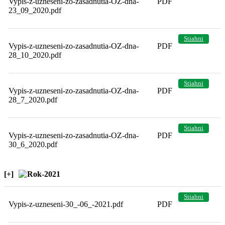
Vypis-z-uzneseni-zo-zasadnutia-OZ-dna-
PDF
23_09_2020.pdf
Stiahni
Vypis-z-uzneseni-zo-zasadnutia-OZ-dna-
PDF
28_10_2020.pdf
Stiahni
Vypis-z-uzneseni-zo-zasadnutia-OZ-dna-
PDF
28_7_2020.pdf
Stiahni
Vypis-z-uzneseni-zo-zasadnutia-OZ-dna-
PDF
30_6_2020.pdf
[+]
Rok-2021
Stiahni
Vypis-z-uzneseni-30_-06_-2021.pdf
PDF