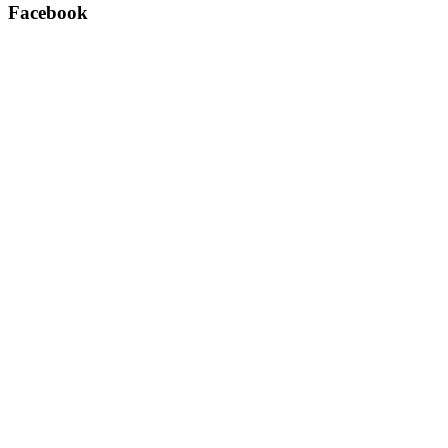
Facebook