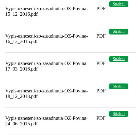
Stiahni
Vypis-uzneseni-zo-zasadnutia-OZ-Povina-
PDF
15_12_2016.pdf
Stiahni
Vypis-uzneseni-zo-zasadnutia-OZ-Povina-
PDF
16_12_2015.pdf
Stiahni
Vypis-uzneseni-zo-zasadnutia-OZ-Povina-
PDF
17_03_2016.pdf
Stiahni
Vypis-uzneseni-zo-zasadnutia-OZ-Povina-
PDF
18_12_2013.pdf
Stiahni
Vypis-uzneseni-zo-zasadnutia-OZ-Povina-
PDF
24_06_2015.pdf