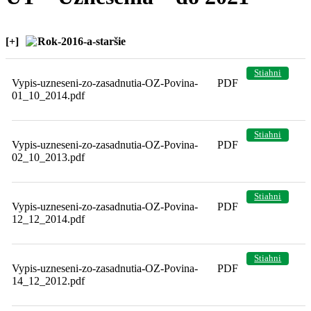
[+]
Rok-2016-a-staršie
Stiahni
Vypis-uzneseni-zo-zasadnutia-OZ-Povina-
PDF
01_10_2014.pdf
Stiahni
Vypis-uzneseni-zo-zasadnutia-OZ-Povina-
PDF
02_10_2013.pdf
Stiahni
Vypis-uzneseni-zo-zasadnutia-OZ-Povina-
PDF
12_12_2014.pdf
Stiahni
Vypis-uzneseni-zo-zasadnutia-OZ-Povina-
PDF
14_12_2012.pdf