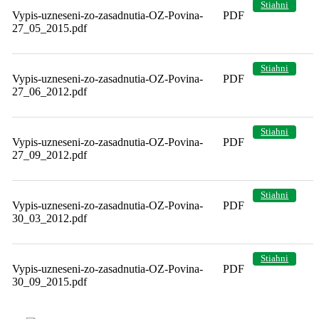
Stiahni
Vypis-uzneseni-zo-zasadnutia-OZ-Povina-
PDF
27_05_2015.pdf
Stiahni
Vypis-uzneseni-zo-zasadnutia-OZ-Povina-
PDF
27_06_2012.pdf
Stiahni
Vypis-uzneseni-zo-zasadnutia-OZ-Povina-
PDF
27_09_2012.pdf
Stiahni
Vypis-uzneseni-zo-zasadnutia-OZ-Povina-
PDF
30_03_2012.pdf
Stiahni
Vypis-uzneseni-zo-zasadnutia-OZ-Povina-
PDF
30_09_2015.pdf