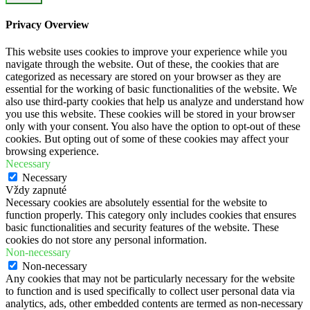
Privacy Overview
This website uses cookies to improve your experience while you
navigate through the website. Out of these, the cookies that are
categorized as necessary are stored on your browser as they are
essential for the working of basic functionalities of the website. We
also use third-party cookies that help us analyze and understand how
you use this website. These cookies will be stored in your browser
only with your consent. You also have the option to opt-out of these
cookies. But opting out of some of these cookies may affect your
browsing experience.
Necessary
Necessary
Vždy zapnuté
Necessary cookies are absolutely essential for the website to
function properly. This category only includes cookies that ensures
basic functionalities and security features of the website. These
cookies do not store any personal information.
Non-necessary
Non-necessary
Any cookies that may not be particularly necessary for the website
to function and is used specifically to collect user personal data via
analytics, ads, other embedded contents are termed as non-necessary