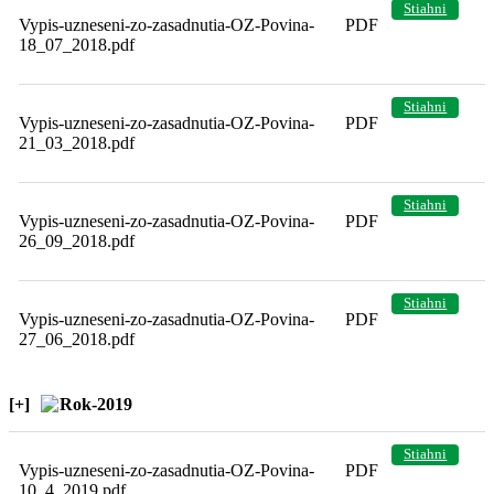
Stiahni
Vypis-uzneseni-zo-zasadnutia-OZ-Povina-
PDF
18_07_2018.pdf
Stiahni
Vypis-uzneseni-zo-zasadnutia-OZ-Povina-
PDF
21_03_2018.pdf
Stiahni
Vypis-uzneseni-zo-zasadnutia-OZ-Povina-
PDF
26_09_2018.pdf
Stiahni
Vypis-uzneseni-zo-zasadnutia-OZ-Povina-
PDF
27_06_2018.pdf
[+]
Rok-2019
Stiahni
Vypis-uzneseni-zo-zasadnutia-OZ-Povina-
PDF
10_4_2019.pdf