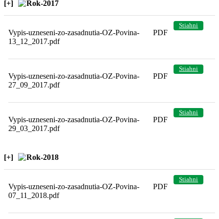
[+]
Rok-2017
Stiahni
Vypis-uzneseni-zo-zasadnutia-OZ-Povina-
PDF
13_12_2017.pdf
Stiahni
Vypis-uzneseni-zo-zasadnutia-OZ-Povina-
PDF
27_09_2017.pdf
Stiahni
Vypis-uzneseni-zo-zasadnutia-OZ-Povina-
PDF
29_03_2017.pdf
[+]
Rok-2018
Stiahni
Vypis-uzneseni-zo-zasadnutia-OZ-Povina-
PDF
07_11_2018.pdf